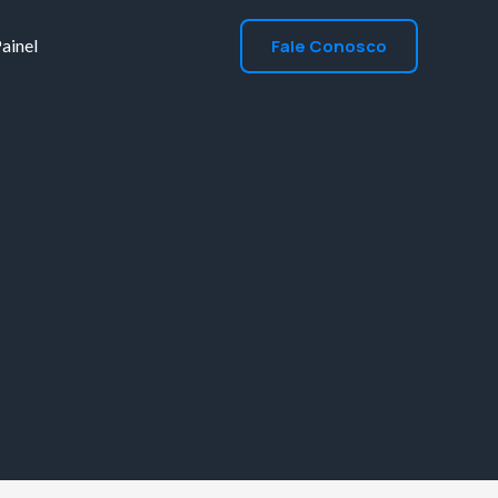
Fale Conosco
ainel