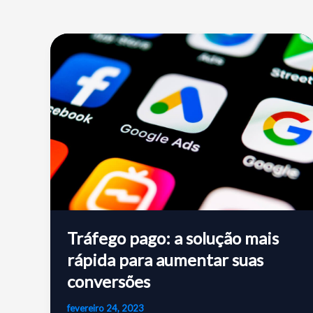
Tráfego pago: a solução mais
rápida para aumentar suas
conversões
fevereiro 24, 2023