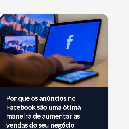
Por que os anúncios no
Facebook são uma ótima
maneira de aumentar as
vendas do seu negócio