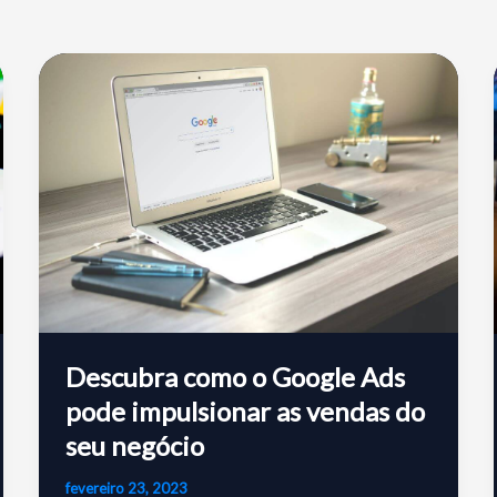
Descubra como o Google Ads
pode impulsionar as vendas do
seu negócio
fevereiro 23, 2023