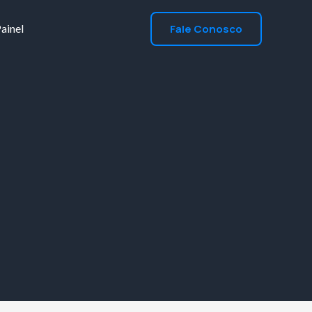
Fale Conosco
ainel