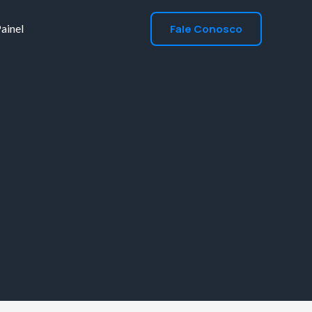
Fale Conosco
ainel